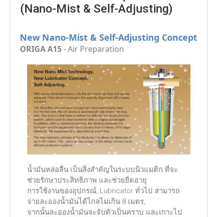
(Nano-Mist & Self-Adjusting)
New Nano-Mist & Self-Adjusting Concept
ORIGA A15
- Air Preparation
น้ำมันหล่อลื่น เป็นสิ่งสำคัญในระบบนิวแมติก ที่จะ
ช่วยรักษาประสิทธิภาพ และช่วยยืดอายุ
การใช้งานของอุปกรณ์, Lubricator ทั่วไป สามารถ
จ่ายละอองน้ำมันได้ไกลไม่เกิน 8 เมตร,
จากนั้นละอองน้ำมันจะจับตัวเป็นคราบ และเกาะไป