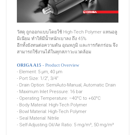
วัสดุ ถูกออกแบบโดยใช้ High-Tech Polymer แทนอลู
มิเนียม ทำให้มีน้ำหนักเบาลง ถึง 45%
อีกทั้งยังทนต่อความดัน อุณหภูมิ และการกัดกร่อน จึง
สามารถใช้งานได้ในทุกสภาวะแวดล้อม
ORIGA A15
- Product Overview
- Element: 5 µm, 40 µm
- Port Size: 1/2”, 3/4”
- Drain Option: SemiAuto-Manual, Automatic Drain
- Maximum Inlet Pressure: 16 bar
- Operating Temperature: –40°C to +60°C
- Body Material: High-Tech Polymer
- Bowl Material: High-Tech Polymer
- Seal Material: Nitrile
- Self-Adjusting Oil/Air Ratio: 5 mg/m³, 50 mg/m³