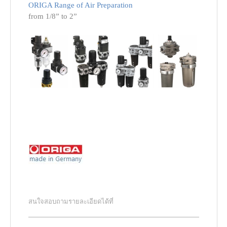
ORIGA Range of Air Preparation
from
1/8” to 2”
สนใจสอบถามรายละเอียดได้ที่