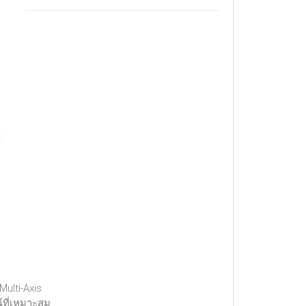
Multi-Axis
์ที่เหมาะสม