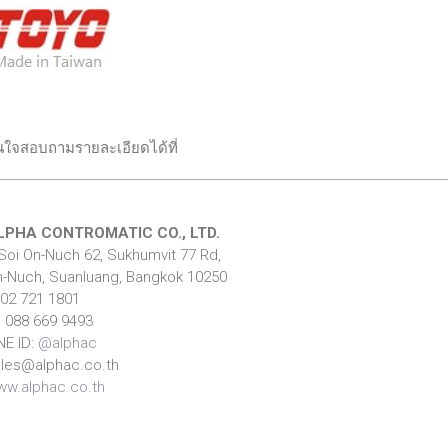
ใจสอบถามรายละเอียดได้ที่
LPHA CONTROMATIC CO., LTD.
Soi On-Nuch 62, Sukhumvit 77 Rd,
-Nuch, Suanluang, Bangkok 10250
 02 721 1801
 088 669 9493
NE ID:
@alphac
les@alphac.co.th
w.alphac.co.th