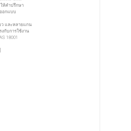
ถให้คำปรึกษา
ี่ออกแบบ
เดียว และหลายแกน
รงกับการใช้งาน
SAS 18001
]