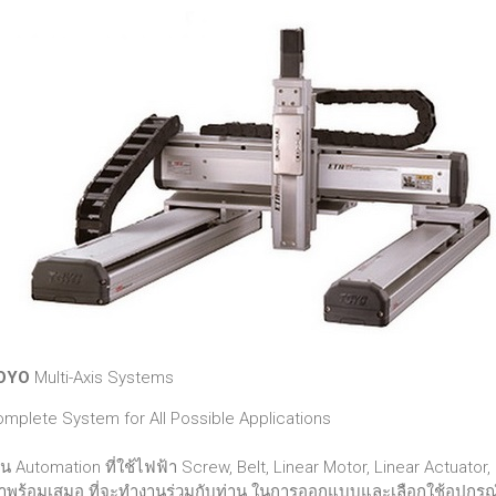
OYO
Multi-Axis Systems
mplete System for All Possible Applications
น Automation ที่ใช้ไฟฟ้า Screw, Belt, Linear Motor, Linear Actuator, 
าพร้อมเสมอ ที่จะทำงานร่วมกับท่าน ในการออกแบบและเลือกใช้อุปกรณ