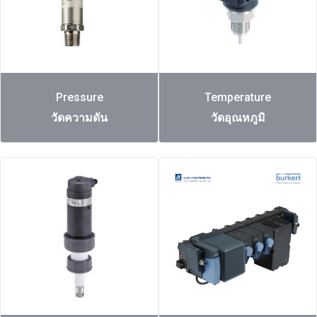
Pressure
Temperature
วัดความดัน
วัดอุณหภูมิ