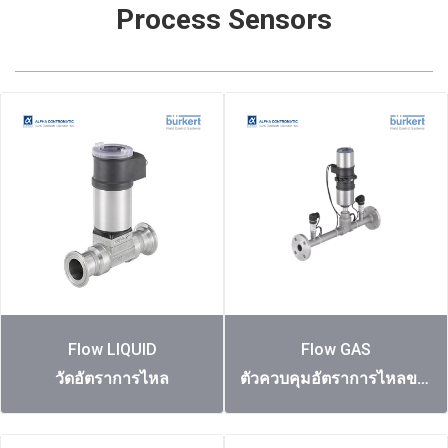
Process Sensors
Flow LIQUID
Flow GAS
วัดอัตราการไหล
ตัวควบคุมอัตราการไหลของก๊าซ