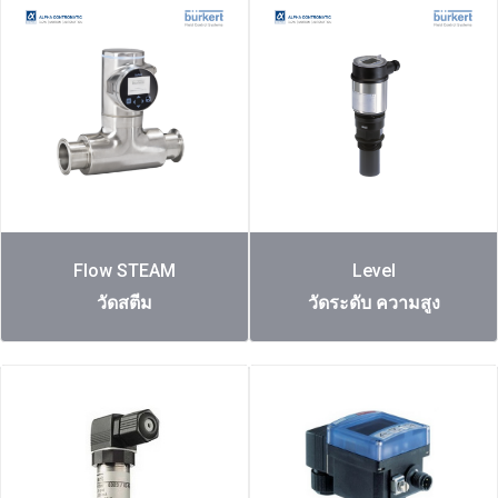
Flow STEAM
Level
วัดสตีม
วัดระดับ ความสูง