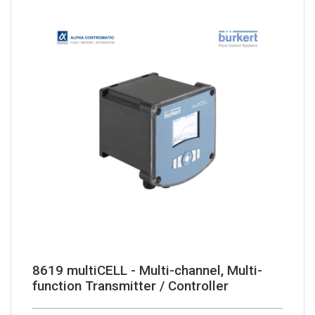
8619 multiCELL - Multi-channel, Multi-
function Transmitter / Controller